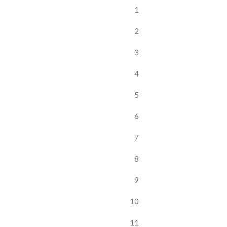
1
2
3
4
5
6
7
8
9
10
11