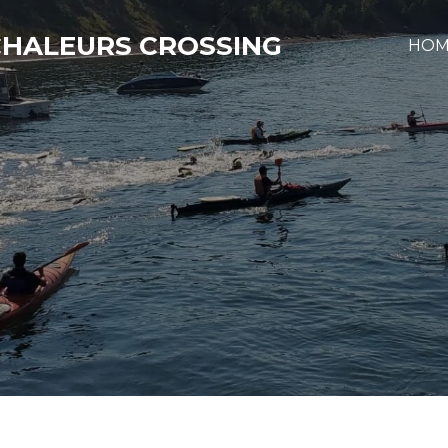
 CHALEURS CROSSING
HOM