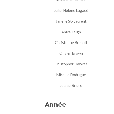
Julie-Hélène Lagacé
Janelle St-Laurent
Anika Leigh
Christophe Breault
Olivier Brown
Chistopher Hawkes
Mireille Rodrigue
Joanie Brière
Année