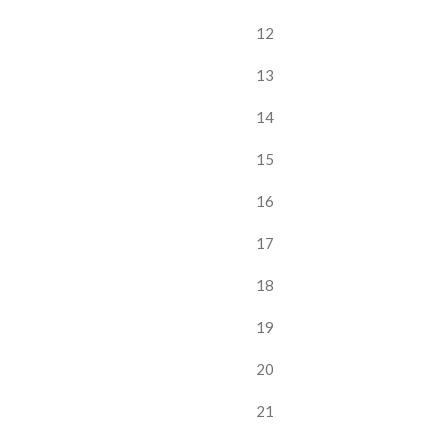
12
13
14
15
16
17
18
19
20
21