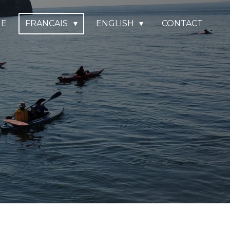
E
FRANCAIS
ENGLISH
CONTACT